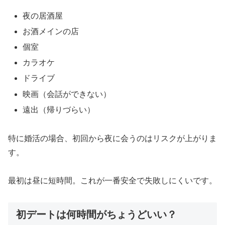
夜の居酒屋
お酒メインの店
個室
カラオケ
ドライブ
映画（会話ができない）
遠出（帰りづらい）
特に婚活の場合、初回から夜に会うのはリスクが上がりま
す。
最初は昼に短時間。これが一番安全で失敗しにくいです。
初デートは何時間がちょうどいい？