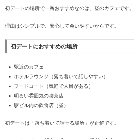
初デートの場所で一番おすすめなのは、昼のカフェです。
理由はシンプルで、安心して会いやすいからです。
初デートにおすすめの場所
駅近のカフェ
ホテルラウンジ（落ち着いて話しやすい）
フードコート（気軽で人目がある）
明るい雰囲気の喫茶店
駅ビル内の飲食店（昼）
初デートは「落ち着いて話せる場所」が正解です。