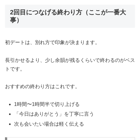
2回目につなげる終わり方（ここが一番大
事）
初デートは、別れ方で印象が決まります。
長引かせるより、少し余韻が残るくらいで終わるのがベス
トです。
おすすめの終わり方はこれです。
1時間〜1時間半で切り上げる
「今日はありがとう」を丁寧に言う
次も会いたい場合は軽く伝える