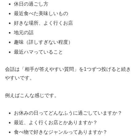
休日の過ごし方
最近食べた美味しいもの
好きな場所、よく行くお店
地元の話
趣味（詳しすぎない程度）
最近ハマっていること
会話は「相手が答えやすい質問」を1つずつ投げると続き
やすいです。
例えばこんな感じです。
お休みの日ってどんなふうに過ごしていますか？
最近、よく行くお店とかありますか？
食べ物で好きなジャンルってありますか？