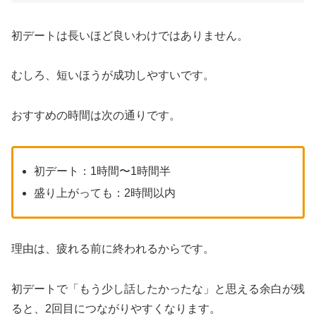
初デートは長いほど良いわけではありません。
むしろ、短いほうが成功しやすいです。
おすすめの時間は次の通りです。
初デート：1時間〜1時間半
盛り上がっても：2時間以内
理由は、疲れる前に終われるからです。
初デートで「もう少し話したかったな」と思える余白が残
ると、2回目につながりやすくなります。