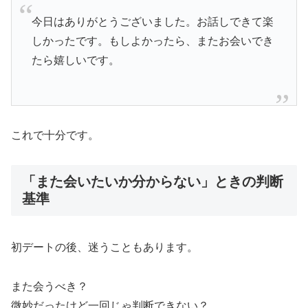
今日はありがとうございました。お話しできて楽
しかったです。もしよかったら、またお会いでき
たら嬉しいです。
これで十分です。
「また会いたいか分からない」ときの判断
基準
初デートの後、迷うこともあります。
また会うべき？
微妙だったけど一回じゃ判断できない？