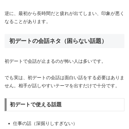
逆に、最初から長時間だと疲れが出てしまい、印象が悪く
なることがあります。
初デートの会話ネタ（困らない話題）
初デートで会話が止まるのが怖い人は多いです。
でも実は、初デートの会話は面白い話をする必要はありま
せん。相手が話しやすいテーマを出すだけで十分です。
初デートで使える話題
仕事の話（深掘りしすぎない）