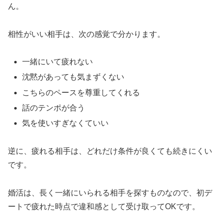
ん。
相性がいい相手は、次の感覚で分かります。
一緒にいて疲れない
沈黙があっても気まずくない
こちらのペースを尊重してくれる
話のテンポが合う
気を使いすぎなくていい
逆に、疲れる相手は、どれだけ条件が良くても続きにくい
です。
婚活は、長く一緒にいられる相手を探すものなので、初デ
ートで疲れた時点で違和感として受け取ってOKです。