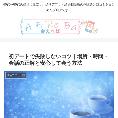
40代〜60代の婚活に役立つ、婚活アプリ・結婚相談所の体験談と口コミをまと
めたブログです。
初デートで失敗しないコツ｜場所・時間・
会話の正解と安心して会う方法
婚活アプリ比較