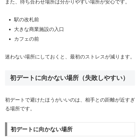
また、待ち合わせ場所は分かりやすい場所が安心です。
駅の改札前
大きな商業施設の入口
カフェの前
迷わない場所にしておくと、最初のストレスが減ります。
初デートに向かない場所（失敗しやすい）
初デートで避けたほうがいいのは、相手との距離が近すぎ
る場所です。
初デートに向かない場所