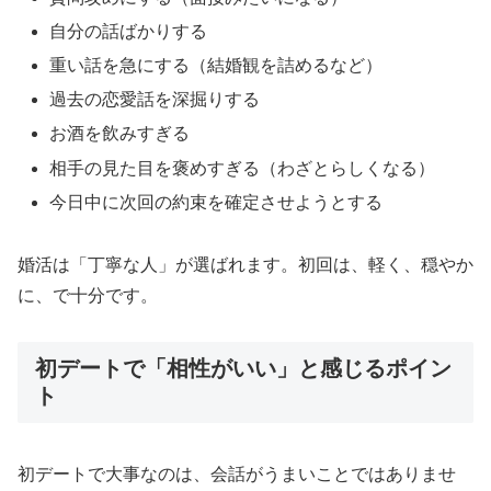
自分の話ばかりする
重い話を急にする（結婚観を詰めるなど）
過去の恋愛話を深掘りする
お酒を飲みすぎる
相手の見た目を褒めすぎる（わざとらしくなる）
今日中に次回の約束を確定させようとする
婚活は「丁寧な人」が選ばれます。初回は、軽く、穏やか
に、で十分です。
初デートで「相性がいい」と感じるポイン
ト
初デートで大事なのは、会話がうまいことではありませ