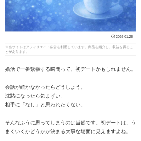
2026.01.28
※当サイトはアフィリエイト広告を利用しています。商品を紹介し、収益を得るこ
とがあります。
婚活で一番緊張する瞬間って、初デートかもしれません。
会話が続かなかったらどうしよう。
沈黙になったら気まずい。
相手に「なし」と思われたくない。
そんなふうに思ってしまうのは当然です。初デートは、う
まくいくかどうかが決まる大事な場面に見えますよね。