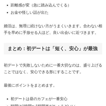
距離感が変（急に踏み込んでくる）
お金や怪しい話が出た
婚活は、無理に続けない方がうまくいきます。合わない相
手を早めに手放せる人ほど、良い出会いに近づきます。
まとめ：初デートは「短く、安心」が最強
初デートで失敗しないために一番大切なのは、盛り上げる
ことではなく、安心できる形にすることです。
最後にポイントをまとめます。
初デートは昼のカフェが一番安心