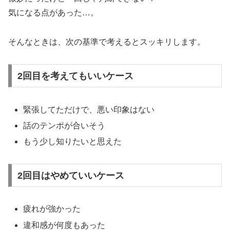
気になる点があった…。
そんなときは、次の基準で考えるとスッキリします。
2回目を考えてもいいケース
緊張してただけで、悪い印象はない
話のテンポが合いそう
もう少し知りたいと思えた
2回目はやめていいケース
疲れが強かった
違和感が何度もあった