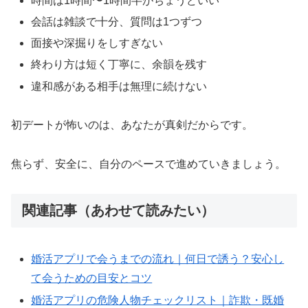
時間は1時間〜1時間半がちょうどいい
会話は雑談で十分、質問は1つずつ
面接や深掘りをしすぎない
終わり方は短く丁寧に、余韻を残す
違和感がある相手は無理に続けない
初デートが怖いのは、あなたが真剣だからです。
焦らず、安全に、自分のペースで進めていきましょう。
関連記事（あわせて読みたい）
婚活アプリで会うまでの流れ｜何日で誘う？安心し
て会うための目安とコツ
婚活アプリの危険人物チェックリスト｜詐欺・既婚