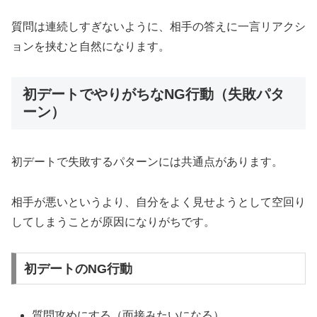
質問は連続しすぎないように、相手の答えに一言リアクシ
ョンを挟むと自然になります。
初デートでやりがちなNG行動（失敗パタ
ーン）
初デートで失敗するパターンには共通点があります。
相手が悪いというより、自分をよく見せようとして空回り
してしまうことが原因になりがちです。
初デートのNG行動
質問攻めにする（面接みたいになる）