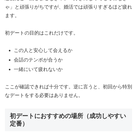
ゃ」と頑張りがちですが、婚活では頑張りすぎるほど疲れ
ます。
初デートの目的はこれだけです。
この人と安心して会えるか
会話のテンポが合うか
一緒にいて疲れないか
ここが確認できれば十分です。逆に言うと、初回から特別
なデートをする必要はありません。
初デートにおすすめの場所（成功しやすい
定番）