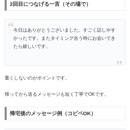
2回目につなげる一言（その場で）
今日はありがとうございました。すごく話しやす
かったです。またタイミング合う時にお会いでき
たら嬉しいです。
重くしないのがポイントです。
帰ってから送るメッセージも短く丁寧でOKです。
帰宅後のメッセージ例（コピペOK）