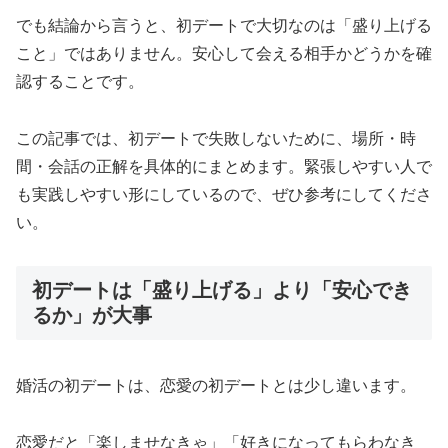
でも結論から言うと、初デートで大切なのは「盛り上げる
こと」ではありません。安心して会える相手かどうかを確
認することです。
この記事では、初デートで失敗しないために、場所・時
間・会話の正解を具体的にまとめます。緊張しやすい人で
も実践しやすい形にしているので、ぜひ参考にしてくださ
い。
初デートは「盛り上げる」より「安心でき
るか」が大事
婚活の初デートは、恋愛の初デートとは少し違います。
恋愛だと「楽しませなきゃ」「好きになってもらわなき