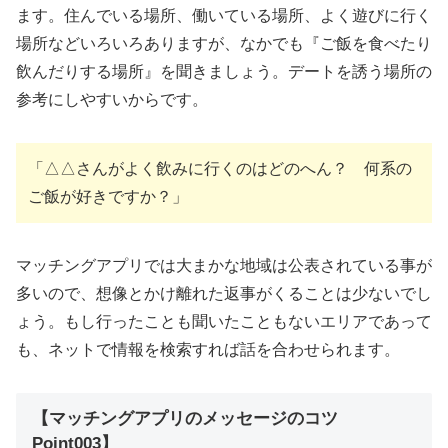
ます。住んでいる場所、働いている場所、よく遊びに行く
場所などいろいろありますが、なかでも『ご飯を食べたり
飲んだりする場所』を聞きましょう。デートを誘う場所の
参考にしやすいからです。
「△△さんがよく飲みに行くのはどのへん？ 何系の
ご飯が好きですか？」
マッチングアプリでは大まかな地域は公表されている事が
多いので、想像とかけ離れた返事がくることは少ないでし
ょう。もし行ったことも聞いたこともないエリアであって
も、ネットで情報を検索すれば話を合わせられます。
【マッチングアプリのメッセージのコツ
Point003】