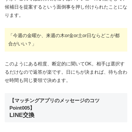
候補日を提案するという面倒事を押し付けられたことにな
ります。
「今週の金曜か、来週の木or金or土or日ならどこが都
合がいい？」
このようにある程度、断定的に聞いてOK。相手は選択す
るだけなので返答が楽です。日にちが決まれば、待ち合わ
せ時間も同じ要領で決めます。
【マッチングアプリのメッセージのコツ
Point005】
LINE交換