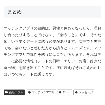
まとめ
マッチングアプリの目的は、異性と仲良くなったり、理解
し合ったりすることではなく、『会うこと』です。そのた
め、いち早くデートに誘う必要があります。女性でも男性
でも、会いたいと感じた方から誘うとスムーズです。マッ
チングアプリで異性を誘うにはコツがあります。それはデ
ートに必要な情報（デートの日時、エリア、お店、好きな
食べ物）を聞き出すことです。逆に言えばそれさえわかれ
ばいつでもデートに誘えます。
婚活コラム
マッチングアプリ
デート
メッセージ