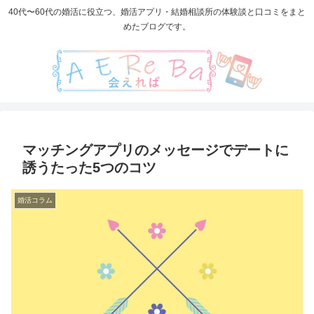
40代〜60代の婚活に役立つ、婚活アプリ・結婚相談所の体験談と口コミをまと
めたブログです。
マッチングアプリのメッセージでデートに
誘うたった5つのコツ
婚活コラム