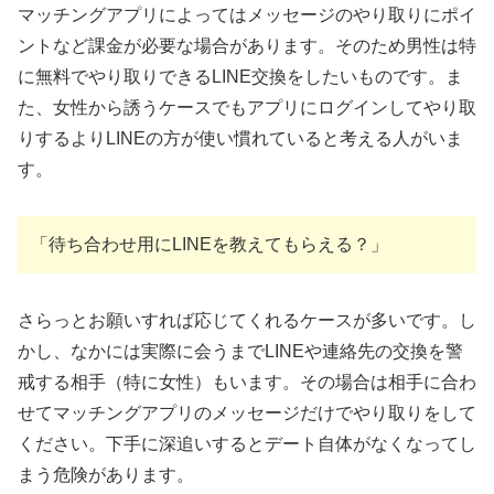
マッチングアプリによってはメッセージのやり取りにポイ
ントなど課金が必要な場合があります。そのため男性は特
に無料でやり取りできるLINE交換をしたいものです。ま
た、女性から誘うケースでもアプリにログインしてやり取
りするよりLINEの方が使い慣れていると考える人がいま
す。
「待ち合わせ用にLINEを教えてもらえる？」
さらっとお願いすれば応じてくれるケースが多いです。し
かし、なかには実際に会うまでLINEや連絡先の交換を警
戒する相手（特に女性）もいます。その場合は相手に合わ
せてマッチングアプリのメッセージだけでやり取りをして
ください。下手に深追いするとデート自体がなくなってし
まう危険があります。