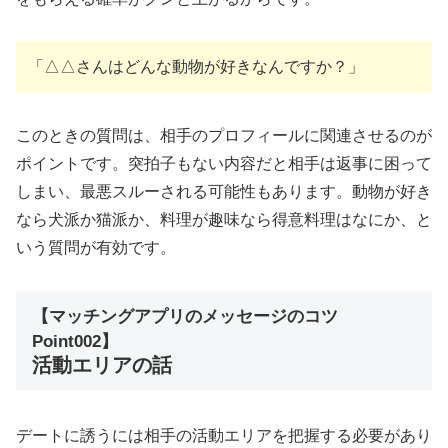
「△△さんはどんな動物が好きなんですか？」
このときの質問は、相手のプロフィールに関連させるのが
ポイントです。突拍子もない内容だと相手は返事に困って
しまい、最悪スルーされる可能性もあります。動物が好き
なら犬派か猫派か、料理が趣味なら得意料理はなにか、と
いう質問が有効です。
【マッチングアプリのメッセージのコツ
Point002】
活動エリアの話
デートに誘うには相手の活動エリアを把握する必要があり