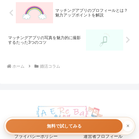
マッチングアプリのプロフィールとは？
魅力アップポイントを解説
マッチングアプリの写真を魅力的に撮影
するたった3つのコツ
ホーム
婚活コラム
×
無料で試してみる
お問い合わせ
サイトマップ
プライバシーポリシー
運営者プロフィール