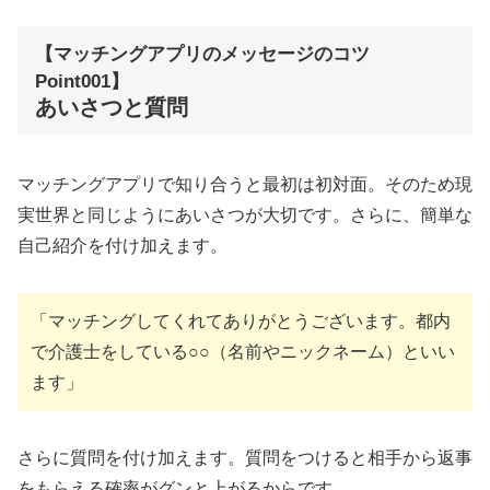
【マッチングアプリのメッセージのコツ
Point001】
あいさつと質問
マッチングアプリで知り合うと最初は初対面。そのため現
実世界と同じようにあいさつが大切です。さらに、簡単な
自己紹介を付け加えます。
「マッチングしてくれてありがとうございます。都内
で介護士をしている○○（名前やニックネーム）といい
ます」
さらに質問を付け加えます。質問をつけると相手から返事
をもらえる確率がグンと上がるからです。