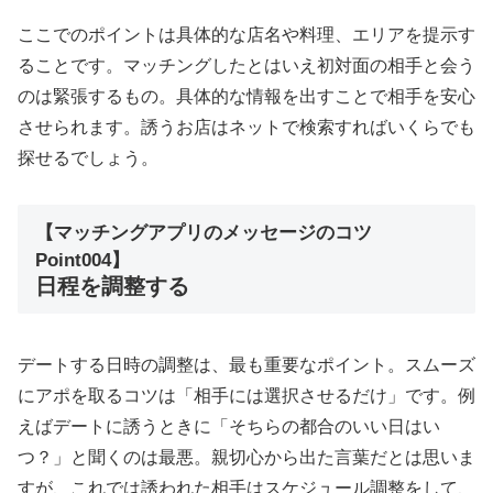
ここでのポイントは具体的な店名や料理、エリアを提示す
ることです。マッチングしたとはいえ初対面の相手と会う
のは緊張するもの。具体的な情報を出すことで相手を安心
させられます。誘うお店はネットで検索すればいくらでも
探せるでしょう。
【マッチングアプリのメッセージのコツ
Point004】
日程を調整する
デートする日時の調整は、最も重要なポイント。スムーズ
にアポを取るコツは「相手には選択させるだけ」です。例
えばデートに誘うときに「そちらの都合のいい日はい
つ？」と聞くのは最悪。親切心から出た言葉だとは思いま
すが、これでは誘われた相手はスケジュール調整をして、