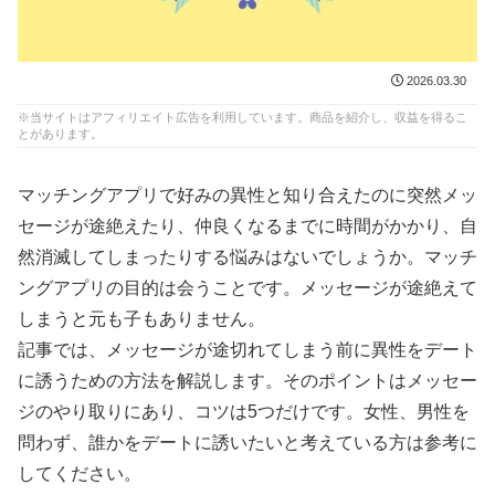
2026.03.30
※当サイトはアフィリエイト広告を利用しています。商品を紹介し、収益を得るこ
とがあります。
マッチングアプリで好みの異性と知り合えたのに突然メッ
セージが途絶えたり、仲良くなるまでに時間がかかり、自
然消滅してしまったりする悩みはないでしょうか。マッチ
ングアプリの目的は会うことです。メッセージが途絶えて
しまうと元も子もありません。
記事では、メッセージが途切れてしまう前に異性をデート
に誘うための方法を解説します。そのポイントはメッセー
ジのやり取りにあり、コツは5つだけです。女性、男性を
問わず、誰かをデートに誘いたいと考えている方は参考に
してください。