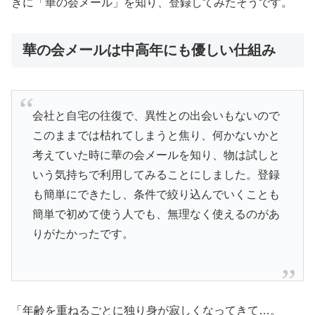
きに「華の会メール」を知り、登録してみたそうです。
華の会メールは中高年にも優しい仕組み
会社と自宅の往復で、異性との出会いもないので
このままでは枯れてしまうと焦り、何かないかと
考えていた時に華の会メールを知り、物は試しと
いう気持ちで利用してみることにしました。登録
も簡単にできたし、条件で絞り込んでいくことも
簡単で初めて使う人でも、無理なく使えるのがあ
りがたかったです。
「年齢を重ねるごとに独り身が寂しくなってきて…。