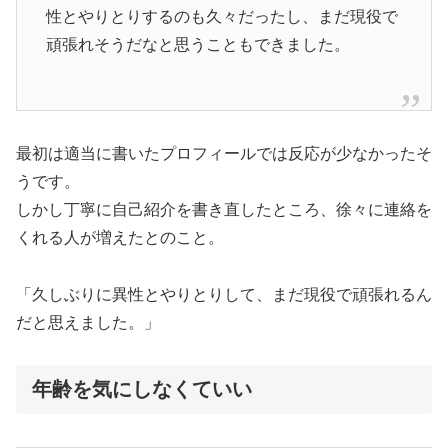
性とやりとりするのも久々だったし、まだ現役で
頑張れそうだなと思うこともできました。
最初は適当に書いたプロフィールでは反応が少なかったそ
うです。
しかし丁寧に自己紹介を書き直したところ、徐々に連絡を
くれる人が増えたとのこと。
「久しぶりに異性とやりとりして、まだ現役で頑張れるん
だと思えました。」
年齢を気にしなくていい