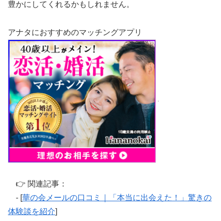
豊かにしてくれるかもしれません。
アナタにおすすめのマッチングアプリ
👉 関連記事：
- [
華の会メールの口コミ｜「本当に出会えた！」驚きの
体験談を紹介
]