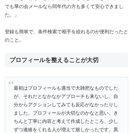
でも華の会メールなら同年代の方も多くて安心できまし
た。」
登録も簡単で、条件検索で相手を絞れるのが便利だったと
のこと。
プロフィールを整えることが大切
最初はプロフィールも適当で大雑把なものでした
が、それだとなかなかアプローチも来ないし、自
分からアクションしてみても反応がなかったりし
ました。プロフィールが大切なのかなと思い、き
ちんと丁寧に内容と考えて作成したところ、少し
ずつ連絡をくれる人が増えて嬉しかったです。異