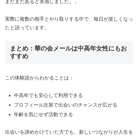
まだまだあると実感しました。」
実際に複数の相手とやり取りする中で、毎日が楽しくなっ
たと語っています。
まとめ：華の会メールは中高年女性にもお
すすめ
この体験談からわかることは：
中高年でも安心して利用できる
プロフィール次第で出会いのチャンスが広がる
年齢を気にせず活動できる
出会いを諦めかけていた方でも、新しいつながりが人生を