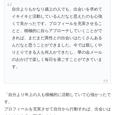
自分よりもかなり歳上の人でも、出会いを求めて
イキイキと活動しているんだなと思えたのも心強
くて良かったです。プロフィールを充実させるこ
とと、積極的に自らアプローチしていくことがで
きれば、まだまだ異性との出会いはたくさんある
んだなと思うことができました。今では親しくや
りとりできる人も何人かできたし、華の会メール
のおかげで楽しく毎日を過ごすことができていま
す。
「自分より年上の人も積極的に活動していて心強かったで
す。
プロフィールを充実させて自分から行動すれば、出会いは