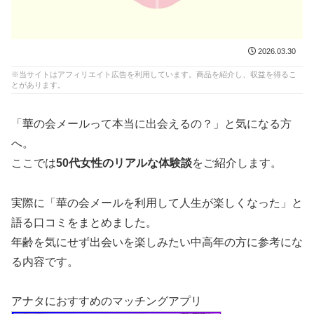
2026.03.30
※当サイトはアフィリエイト広告を利用しています。商品を紹介し、収益を得るこ
とがあります。
「華の会メールって本当に出会えるの？」と気になる方
へ。
ここでは
50代女性のリアルな体験談
をご紹介します。
実際に「華の会メールを利用して人生が楽しくなった」と
語る口コミをまとめました。
年齢を気にせず出会いを楽しみたい中高年の方に参考にな
る内容です。
アナタにおすすめのマッチングアプリ