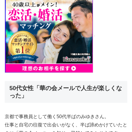
50代女性「華の会メールで人生が楽しくな
った」
京都で事務員として働く50代半ばのみゆきさん。
仕事と自宅の往復で出会いがなく、半ば諦めかけていたと