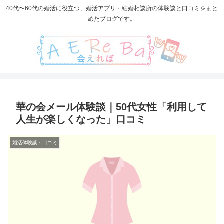
40代〜60代の婚活に役立つ、婚活アプリ・結婚相談所の体験談と口コミをまと
めたブログです。
華の会メール体験談｜50代女性「利用して
人生が楽しくなった」口コミ
婚活体験談・口コミ