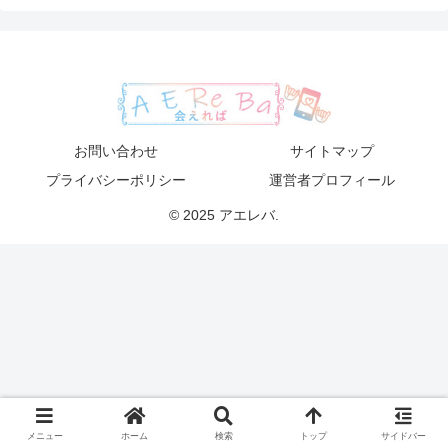
お問い合わせ
サイトマップ
プライバシーポリシー
運営者プロフィール
© 2025 アエレバ.
メニュー
ホーム
検索
トップ
サイドバー